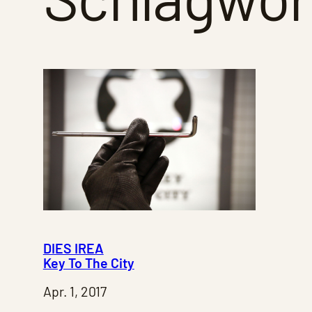
DIES IREA
Key To The City
Apr. 1, 2017