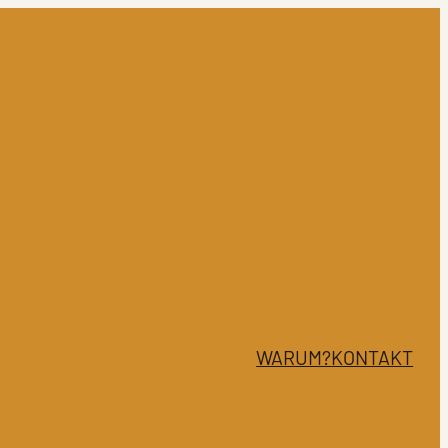
WARUM?
KONTAKT